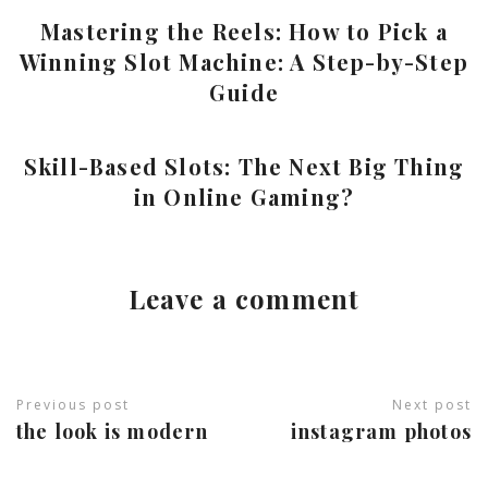
Mastering the Reels: How to Pick a
Winning Slot Machine: A Step-by-Step
Guide
Skill-Based Slots: The Next Big Thing
in Online Gaming?
Leave a comment
Previous post
Next post
the look is modern
instagram photos