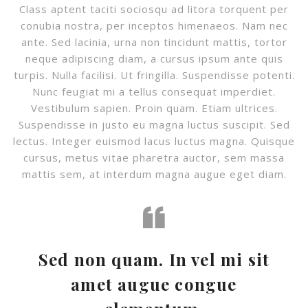
Class aptent taciti sociosqu ad litora torquent per
conubia nostra, per inceptos himenaeos. Nam nec
ante. Sed lacinia, urna non tincidunt mattis, tortor
neque adipiscing diam, a cursus ipsum ante quis
turpis. Nulla facilisi. Ut fringilla. Suspendisse potenti.
Nunc feugiat mi a tellus consequat imperdiet.
Vestibulum sapien. Proin quam. Etiam ultrices.
Suspendisse in justo eu magna luctus suscipit. Sed
lectus. Integer euismod lacus luctus magna. Quisque
cursus, metus vitae pharetra auctor, sem massa
mattis sem, at interdum magna augue eget diam.
Sed non quam. In vel mi sit
amet augue congue