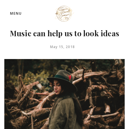
MENU
Music can help us to look ideas
May 15, 2018